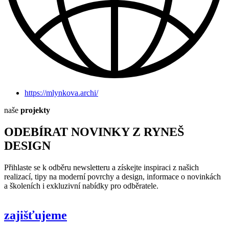
https://mlynkova.archi/
naše
projekty
ODEBÍRAT NOVINKY Z RYNEŠ
DESIGN
Přihlaste se k odběru newsletteru a získejte inspiraci z našich
realizací, tipy na moderní povrchy a design, informace o novinkách
a školeních i exkluzivní nabídky pro odběratele.
zajišťujeme