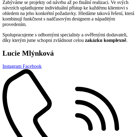
Zabýváme se projekty od návrhu až po finální realizaci. Ve svých
návrzích uplatňujeme individuální přístup ke každému klientovi s
ohledem na jeho konkrétní požadavky. Hledáme taková řešení, která
kombinují funkčnost s nadčasovým designem a nápaditým
provedením.
Spolupracujeme s odbornými specialisty a ověřenými dodavateli,
díky kterým jsme schopni zvládnout celou
zakázku komplexně
.
Lucie Mlýnková
Instagram
Facebook