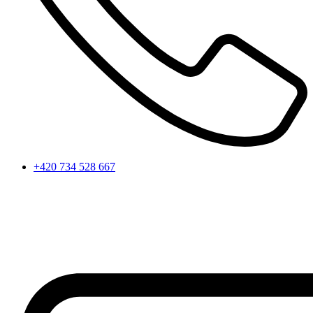
+420 734 528 667