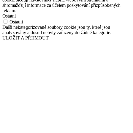
shromažďují informace za účelem poskytování přizpůsobených
reklam.
Ostatní
Ostatní
Další nekategorizované soubory cookie jsou ty, které jsou
analyzovány a dosud nebyly zařazeny do žádné kategorie.
ULOŽIT A PŘIJMOUT