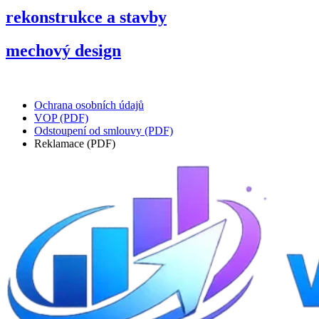
rekonstrukce a stavby
mechový design
Ochrana osobních údajů
VOP (PDF)
Odstoupení od smlouvy (PDF)
Reklamace (PDF)