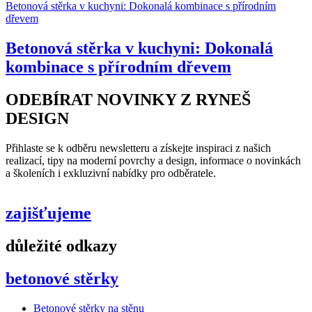
Betonová stěrka v kuchyni: Dokonalá kombinace s přírodním
dřevem
Betonová stěrka v kuchyni: Dokonalá
kombinace s přírodním dřevem
ODEBÍRAT NOVINKY Z RYNEŠ
DESIGN
Přihlaste se k odběru newsletteru a získejte inspiraci z našich
realizací, tipy na moderní povrchy a design, informace o novinkách
a školeních i exkluzivní nabídky pro odběratele.
zajišťujeme
důležité odkazy
betonové stěrky
Betonové stěrky na stěnu